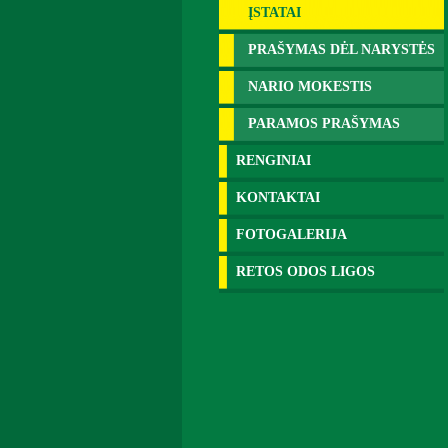
ĮSTATAI
PRAŠYMAS DĖL NARYSTĖS
NARIO MOKESTIS
PARAMOS PRAŠYMAS
RENGINIAI
KONTAKTAI
FOTOGALERIJA
RETOS ODOS LIGOS