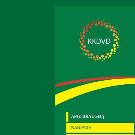
APIE DRAUGIJĄ
NARIAMS